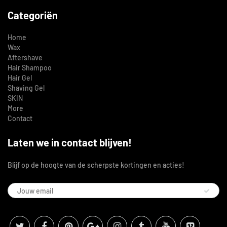
Categoriën
Home
Wax
Aftershave
Hair Shampoo
Hair Gel
Shaving Gel
SKIN
More
Contact
Laten we in contact blijven!
Blijf op de hoogte van de scherpste kortingen en acties!