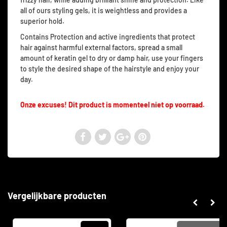
all of ours styling gels, it is weightless and provides a
superior hold.
Contains Protection and active ingredients that protect
hair against harmful external factors, spread a small
amount of keratin gel to dry or damp hair, use your fingers
to style the desired shape of the hairstyle and enjoy your
day.
Onze excuses! Dit product is momenteel niet op voorraad.
Vergelijkbare producten