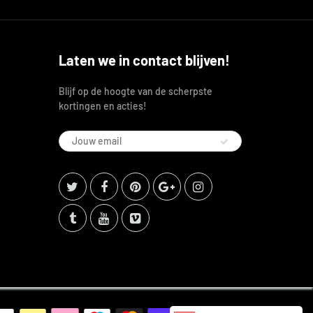
Laten we in contact blijven!
Blijf op de hoogte van de scherpste
kortingen en acties!