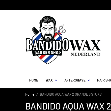
HOME
WAX
AFTERSHAVE
HAIR SH
Home
BANDIDO AQUA WAX 2 ORANGE 6 STUKS
BANDIDO AQUA WAX 2