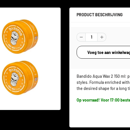
PRODUCT BESCHRIJVING
Bandido Aqua Wax 2 150 ml: p
styles. Formula enriched with 
the desired shape for a long 
Op voorraad! Voor 17:00 beste