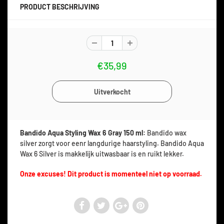
PRODUCT BESCHRIJVING
€35,99
Bandido Aqua Styling Wax 6 Gray 150 ml:
Bandido wax
silver zorgt voor eenr langdurige haarstyling. Bandido Aqua
Wax 6 Silver is makkelijk uitwasbaar is en ruikt lekker.
Onze excuses! Dit product is momenteel niet op voorraad.