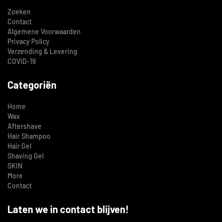
Zoeken
Contact
Algemene Voorwaarden
Privacy Policy
Verzending & Levering
COVID-19
Categoriën
Home
Wax
Aftershave
Hair Shampoo
Hair Gel
Shaving Gel
SKIN
More
Contact
Laten we in contact blijven!