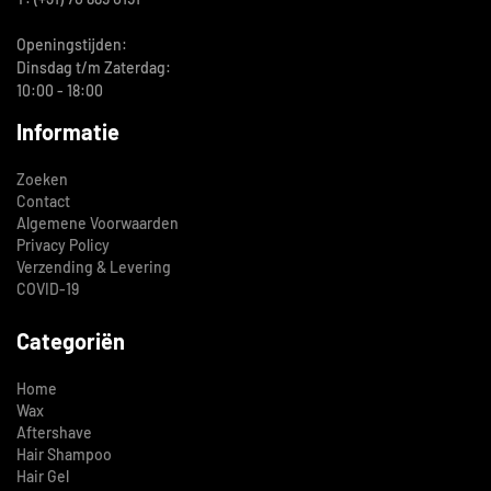
Openingstijden:
Dinsdag t/m Zaterdag:
10:00 - 18:00
Informatie
Zoeken
Contact
Algemene Voorwaarden
Privacy Policy
Verzending & Levering
COVID-19
Categoriën
Home
Wax
Aftershave
Hair Shampoo
Hair Gel