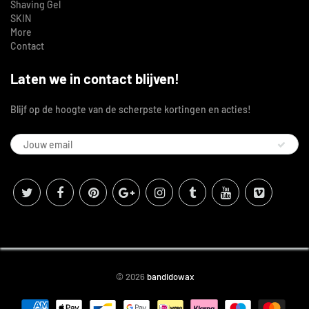
Shaving Gel
SKIN
More
Contact
Laten we in contact blijven!
Blijf op de hoogte van de scherpste kortingen en acties!
© 2026
bandidowax