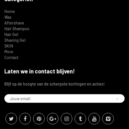
Home
Wax
Aftershave
Hair Shampoo
Hair Gel
Shaving Gel
SKIN
More
Contact
Laten we in contact blijven!
Blijf op de hoogte van de scherpste kortingen en acties!