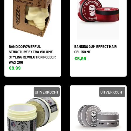
BANDIDO POWERFUL
BANDIDO GUM EFFECT HAIR
STRUCTURE EXTRA VOLUME
GEL 150 ML
STYLING REVOLUTION POEDER
€5,99
WAX 20G
€9,99
UITVERKOCHT
UITVERKOCHT