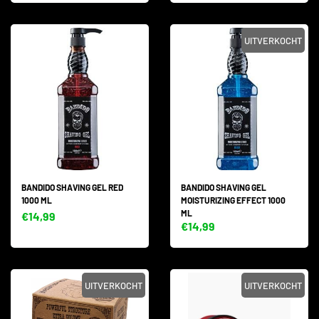
UITVERKOCHT
BANDIDO SHAVING GEL RED
BANDIDO SHAVING GEL
1000 ML
MOISTURIZING EFFECT 1000
ML
€14,99
€14,99
UITVERKOCHT
UITVERKOCHT