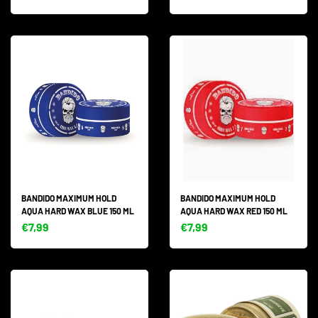
BANDIDO MAXIMUM HOLD
BANDIDO MAXIMUM HOLD
AQUA HARD WAX BLUE 150 ML
AQUA HARD WAX RED 150 ML
€7,99
€7,99