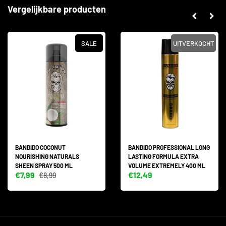
Vergelijkbare producten
SALE
UITVERKOCHT
BANDIDO COCONUT
BANDIDO PROFESSIONAL LONG
NOURISHING NATURALS
LASTING FORMULA EXTRA
SHEEN SPRAY 500 ML
VOLUME EXTREMELY 400 ML
€7,99
€12,49
€8,99