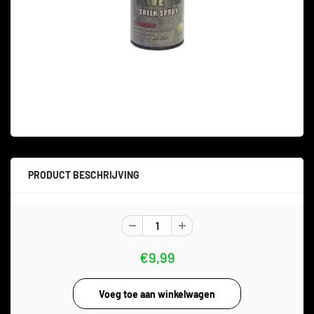
PRODUCT BESCHRIJVING
€9,99