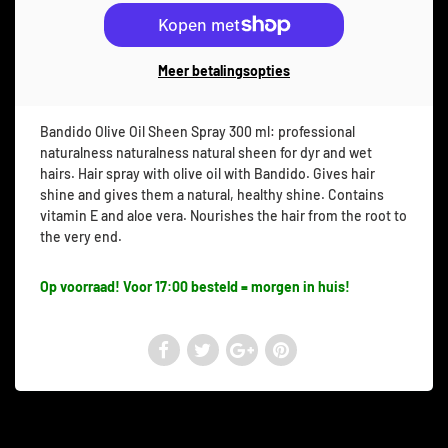
Meer betalingsopties
Bandido Olive Oil Sheen Spray 300 ml: professional
naturalness naturalness natural sheen for dyr and wet
hairs. Hair spray with olive oil with Bandido. Gives hair
shine and gives them a natural, healthy shine. Contains
vitamin E and aloe vera. Nourishes the hair from the root to
the very end.
Op voorraad! Voor 17:00 besteld = morgen in huis!