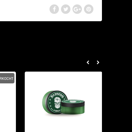
ERKOCHT